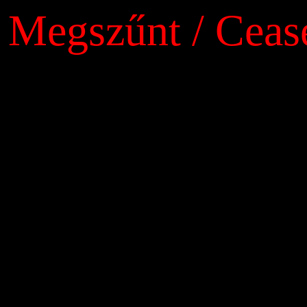
Megszűnt / Ceas